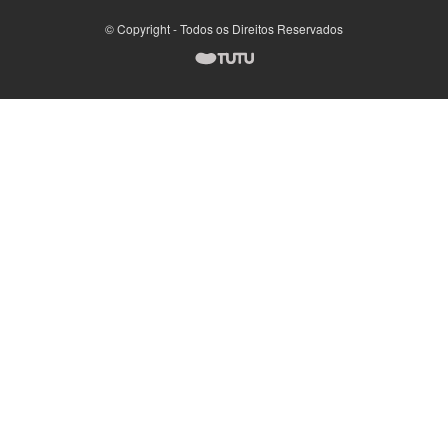
© Copyright - Todos os Direitos Reservados