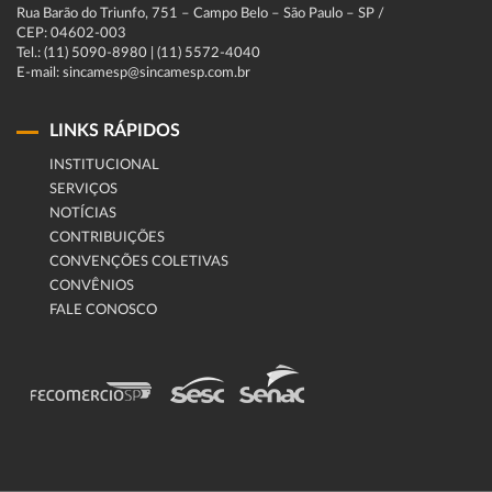
Rua Barão do Triunfo, 751 – Campo Belo – São Paulo – SP /
CEP: 04602-003
Tel.: (11) 5090-8980 | (11) 5572-4040
E-mail: sincamesp@sincamesp.com.br
LINKS RÁPIDOS
INSTITUCIONAL
SERVIÇOS
NOTÍCIAS
CONTRIBUIÇÕES
CONVENÇÕES COLETIVAS
CONVÊNIOS
FALE CONOSCO