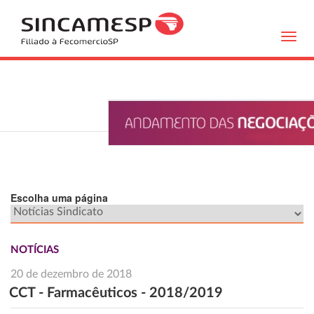
Toggl
navig
Escolha uma página
NOTÍCIAS
20 de dezembro de 2018
CCT - Farmacêuticos - 2018/2019