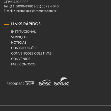
CEP: 04602-003
Tel.: (11) 5090-8980 | (11) 5572-4040
E-mail: sincamesp@sincamesp.com.br
LINKS RÁPIDOS
INSTITUCIONAL
SERVIÇOS
NOTÍCIAS
CONTRIBUIÇÕES
CONVENÇÕES COLETIVAS
CONVÊNIOS
FALE CONOSCO