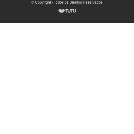
© Copyright - Todos os Direitos Reservados