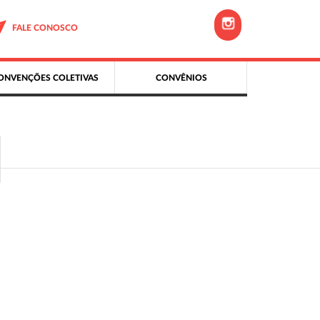
FALE CONOSCO
ONVENÇÕES COLETIVAS
CONVÊNIOS