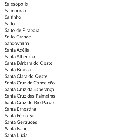
Salesópolis
Salmourão
Saltinho
Salto
Salto de Pirapora
Salto Grande
Sandovalina
Santa Adélia
Santa Albertina
Santa Bárbara do Oeste
Santa Branca
Santa Clara do Oeste
Santa Cruz da Conceição
Santa Cruz da Esperança
Santa Cruz das Palmeiras
Santa Cruz do Rio Pardo
Santa Ernestina
Santa Fé do Sul
Santa Gertrudes
Santa Isabel
Santa Lúcia