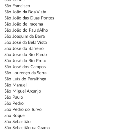
São Francisco
São João da Boa Vista
São João das Duas Pontes
São João de Iracema
São João do Pau dAlho
São Joaquim da Barra
São José da Bela Vista
São José do Barreiro
São José do Rio Pardo
São José do Rio Preto
São José dos Campos
São Lourenço da Serra
São Luís do Paraitinga
São Manuel
São Miguel Arcanjo
São Paulo
São Pedro
São Pedro do Turvo
São Roque
São Sebastião
São Sebastião da Grama