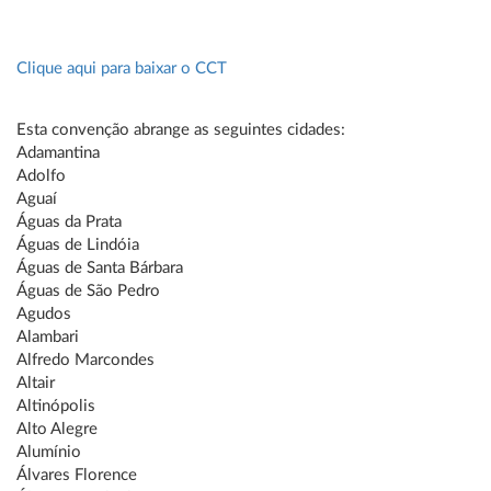
Clique aqui para baixar o CCT
Esta convenção abrange as seguintes cidades:
Adamantina
Adolfo
Aguaí
Águas da Prata
Águas de Lindóia
Águas de Santa Bárbara
Águas de São Pedro
Agudos
Alambari
Alfredo Marcondes
Altair
Altinópolis
Alto Alegre
Alumínio
Álvares Florence