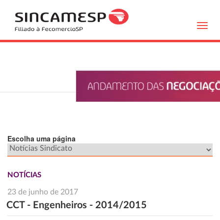
Toggl
navig
Escolha uma página
NOTÍCIAS
23 de junho de 2017
CCT - Engenheiros - 2014/2015