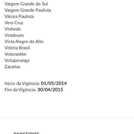
Vargem Grande do Sul
Vargem Grande Paulista
Várzea Paulista
Vera Cruz
Vinhedo
Viradouro
Vista Alegre do Alto
Vitória Brasil
Votorantim
Votuporanga
Zacarias
Início da Vigência:
01/05/2014
Fim da Vigência:
30/04/2015