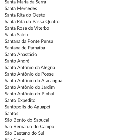
Santa Maria da Serra
Santa Mercedes
Santa Rita do Oeste
Santa Rita do Passa Quatro
Santa Rosa de Viterbo
Santa Salete
Santana da Ponte Pensa
Santana de Parnaíba
Santo Anastácio
Santo André
Santo Antônio da Alegria
Santo Antônio de Posse
Santo Antônio do Aracanguá
Santo Antônio do Jardim
Santo Antônio do Pinhal
Santo Expedito
Santópolis do Aguapeí
Santos
São Bento do Sapucaí
São Bernardo do Campo
São Caetano do Sul
São Carlos