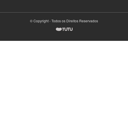
© Copyright - Todos os Direitos Reservados