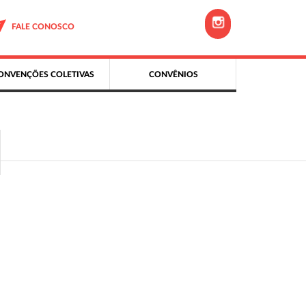
FALE CONOSCO
ONVENÇÕES COLETIVAS
CONVÊNIOS