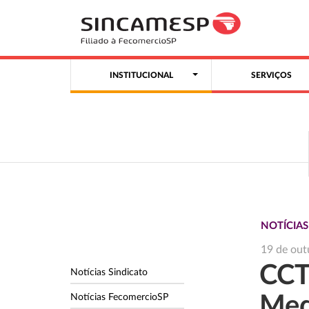
INSTITUCIONAL
SERVIÇOS
NOTÍCIAS
19 de out
CCT
Notícias Sindicato
Notícias FecomercioSP
Med