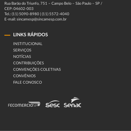
Rua Barão do Triunfo, 751 – Campo Belo – São Paulo – SP /
CEP: 04602-003
Tel.: (11) 5090-8980 | (11) 5572-4040
E-mail: sincamesp@sincamesp.com.br
LINKS RÁPIDOS
INSTITUCIONAL
SERVIÇOS
NOTÍCIAS
CONTRIBUIÇÕES
CONVENÇÕES COLETIVAS
CONVÊNIOS
FALE CONOSCO