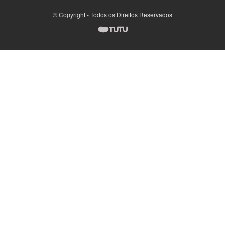
© Copyright - Todos os Direitos Reservados