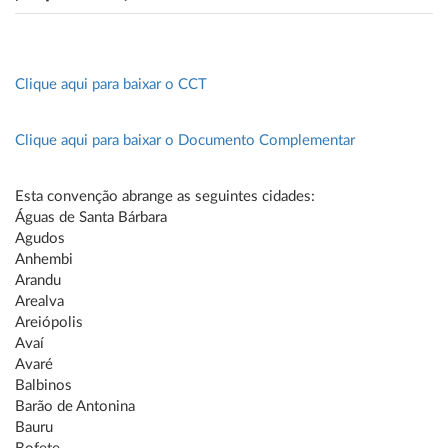
Clique aqui para baixar o CCT
Clique aqui para baixar o Documento Complementar
Esta convenção abrange as seguintes cidades:
Águas de Santa Bárbara
Agudos
Anhembi
Arandu
Arealva
Areiópolis
Avaí
Avaré
Balbinos
Barão de Antonina
Bauru