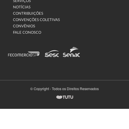
SERVIÇOS
NOTÍCIAS
CONTRIBUIÇÕES
CONVENÇÕES COLETIVAS
CONVÊNIOS
FALE CONOSCO
© Copyright - Todos os Direitos Reservados