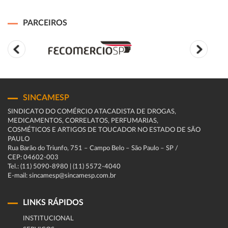
PARCEIROS
SINCAMESP
SINDICATO DO COMÉRCIO ATACADISTA DE DROGAS,
MEDICAMENTOS, CORRELATOS, PERFUMARIAS,
COSMÉTICOS E ARTIGOS DE TOUCADOR NO ESTADO DE SÃO
PAULO
Rua Barão do Triunfo, 751 – Campo Belo – São Paulo – SP /
CEP: 04602-003
Tel.: (11) 5090-8980 | (11) 5572-4040
E-mail: sincamesp@sincamesp.com.br
LINKS RÁPIDOS
INSTITUCIONAL