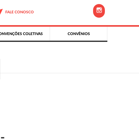
FALE CONOSCO
ONVENÇÕES COLETIVAS
CONVÊNIOS
-