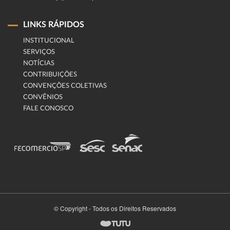
LINKS RÁPIDOS
INSTITUCIONAL
SERVIÇOS
NOTÍCIAS
CONTRIBUIÇÕES
CONVENÇÕES COLETIVAS
CONVÊNIOS
FALE CONOSCO
© Copyright - Todos os Direitos Reservados