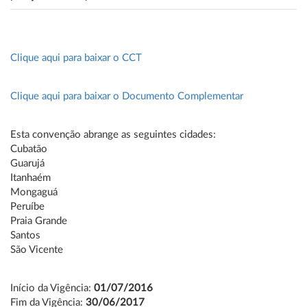
Clique aqui para baixar o CCT
Clique aqui para baixar o Documento Complementar
Esta convenção abrange as seguintes cidades:
Cubatão
Guarujá
Itanhaém
Mongaguá
Peruíbe
Praia Grande
Santos
São Vicente
Início da Vigência:
01/07/2016
Fim da Vigência:
30/06/2017