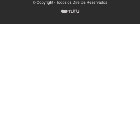
© Copyright - Todos os Direitos Reservados