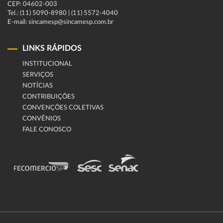
CEP: 04602-003
Tel.: (11) 5090-8980 | (11) 5572-4040
E-mail: sincamesp@sincamesp.com.br
LINKS RÁPIDOS
INSTITUCIONAL
SERVIÇOS
NOTÍCIAS
CONTRIBUIÇÕES
CONVENÇÕES COLETIVAS
CONVÊNIOS
FALE CONOSCO