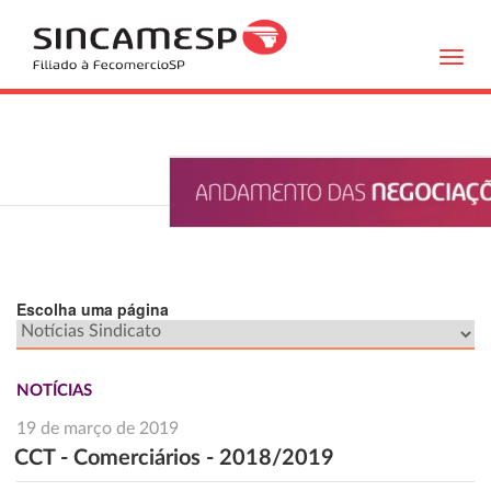
Toggl
navig
Escolha uma página
NOTÍCIAS
19 de março de 2019
CCT - Comerciários - 2018/2019