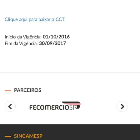
Clique aqui para baixar o CCT
Início da Vigência:
01/10/2016
Fim da Vigência:
30/09/2017
PARCEIROS
SINCAMESP