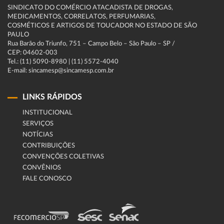
SINDICATO DO COMÉRCIO ATACADISTA DE DROGAS,
MEDICAMENTOS, CORRELATOS, PERFUMARIAS,
COSMÉTICOS E ARTIGOS DE TOUCADOR NO ESTADO DE SÃO
PAULO
Rua Barão do Triunfo, 751 – Campo Belo – São Paulo – SP /
CEP: 04602-003
Tel.: (11) 5090-8980 | (11) 5572-4040
E-mail: sincamesp@sincamesp.com.br
LINKS RÁPIDOS
INSTITUCIONAL
SERVIÇOS
NOTÍCIAS
CONTRIBUIÇÕES
CONVENÇÕES COLETIVAS
CONVÊNIOS
FALE CONOSCO