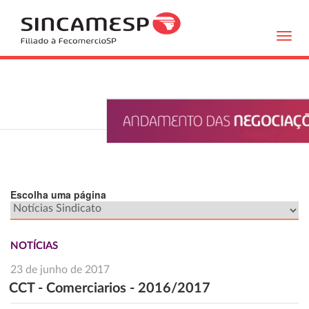
Toggl
navig
Escolha uma página
NOTÍCIAS
23 de junho de 2017
CCT - Comerciarios - 2016/2017