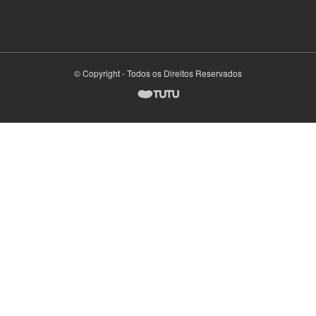
© Copyright - Todos os Direitos Reservados