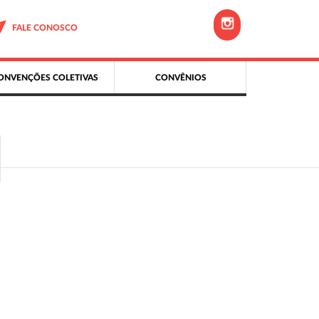
FALE CONOSCO
ONVENÇÕES COLETIVAS
CONVÊNIOS