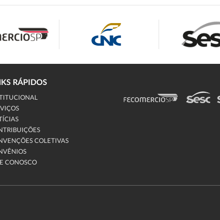
NKS RÁPIDOS
TITUCIONAL
VIÇOS
ÍCIAS
NTRIBUIÇÕES
NVENÇÕES COLETIVAS
NVÊNIOS
LE CONOSCO