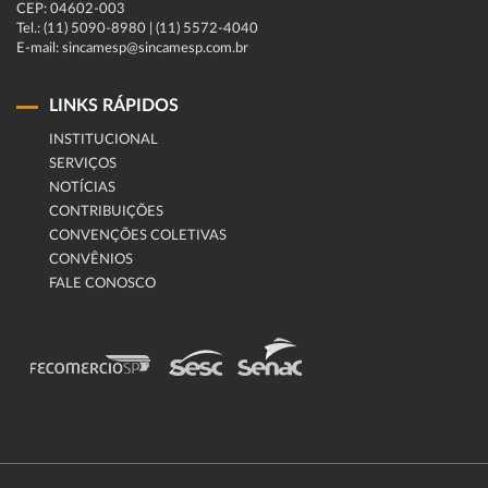
CEP: 04602-003
Tel.: (11) 5090-8980 | (11) 5572-4040
E-mail: sincamesp@sincamesp.com.br
LINKS RÁPIDOS
INSTITUCIONAL
SERVIÇOS
NOTÍCIAS
CONTRIBUIÇÕES
CONVENÇÕES COLETIVAS
CONVÊNIOS
FALE CONOSCO