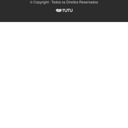
© Copyright - Todos os Direitos Reservados