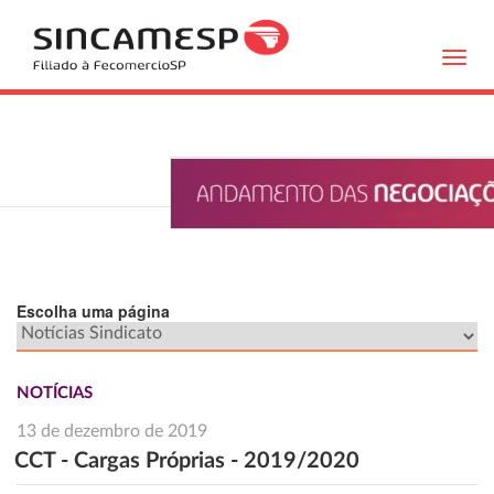
Toggl
navig
Escolha uma página
NOTÍCIAS
13 de dezembro de 2019
CCT - Cargas Próprias - 2019/2020