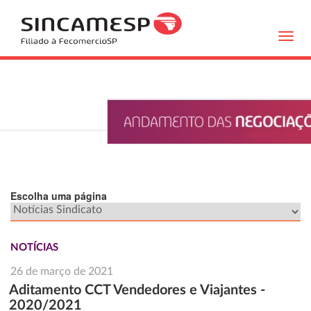
Toggl
navig
Escolha uma página
NOTÍCIAS
26 de março de 2021
Aditamento CCT Vendedores e Viajantes -
2020/2021