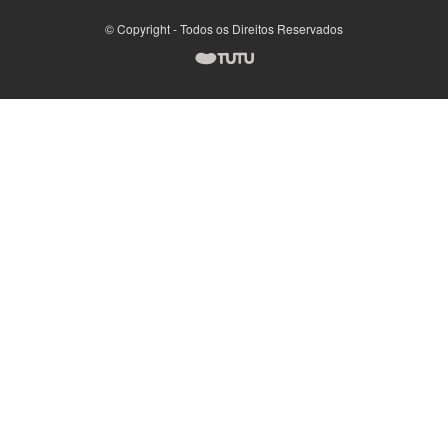
© Copyright - Todos os Direitos Reservados