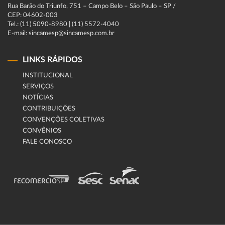
Rua Barão do Triunfo, 751 – Campo Belo – São Paulo – SP /
CEP: 04602-003
Tel.: (11) 5090-8980 | (11) 5572-4040
E-mail: sincamesp@sincamesp.com.br
LINKS RÁPIDOS
INSTITUCIONAL
SERVIÇOS
NOTÍCIAS
CONTRIBUIÇÕES
CONVENÇÕES COLETIVAS
CONVÊNIOS
FALE CONOSCO