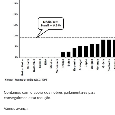
Contamos com o apoio dos nobres parlamentares para
conseguirmos essa redução.
Vamos avançar.