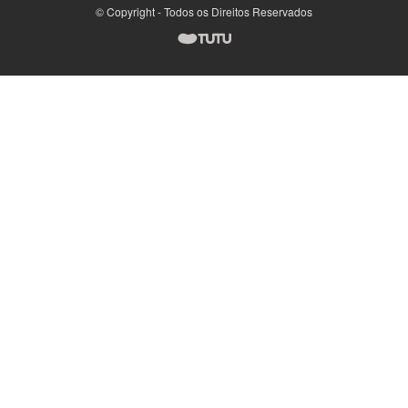
© Copyright - Todos os Direitos Reservados