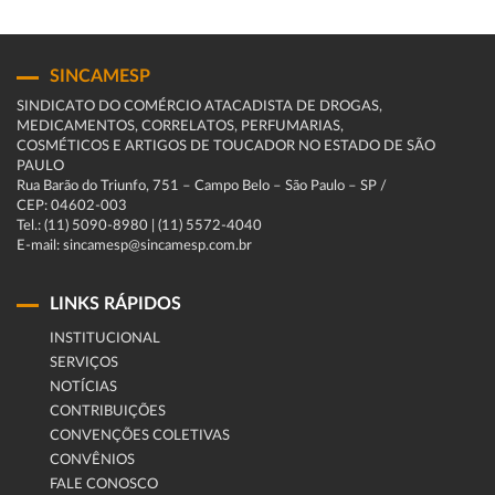
SINCAMESP
SINDICATO DO COMÉRCIO ATACADISTA DE DROGAS,
MEDICAMENTOS, CORRELATOS, PERFUMARIAS,
COSMÉTICOS E ARTIGOS DE TOUCADOR NO ESTADO DE SÃO
PAULO
Rua Barão do Triunfo, 751 – Campo Belo – São Paulo – SP /
CEP: 04602-003
Tel.: (11) 5090-8980 | (11) 5572-4040
E-mail: sincamesp@sincamesp.com.br
LINKS RÁPIDOS
INSTITUCIONAL
SERVIÇOS
NOTÍCIAS
CONTRIBUIÇÕES
CONVENÇÕES COLETIVAS
CONVÊNIOS
FALE CONOSCO