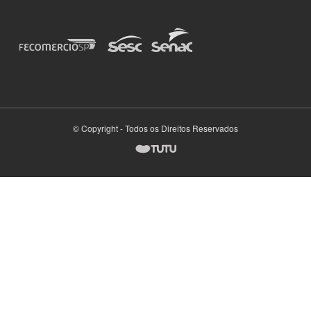
© Copyright - Todos os Direitos Reservados