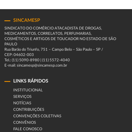
SINCAMESP
SINDICATO DO COMÉRCIO ATACADISTA DE DROGAS,
MEDICAMENTOS, CORRELATOS, PERFUMARIAS,
COSMÉTICOS E ARTIGOS DE TOUCADOR NO ESTADO DE SÃO
PAULO
Rua Barão do Triunfo, 751 – Campo Belo – São Paulo – SP /
CEP: 04602-003
Tel.: (11) 5090-8980 | (11) 5572-4040
E-mail: sincamesp@sincamesp.com.br
LINKS RÁPIDOS
INSTITUCIONAL
SERVIÇOS
NOTÍCIAS
CONTRIBUIÇÕES
CONVENÇÕES COLETIVAS
CONVÊNIOS
FALE CONOSCO