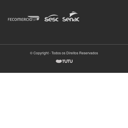
© Copyright - Todos os Direitos Reservados