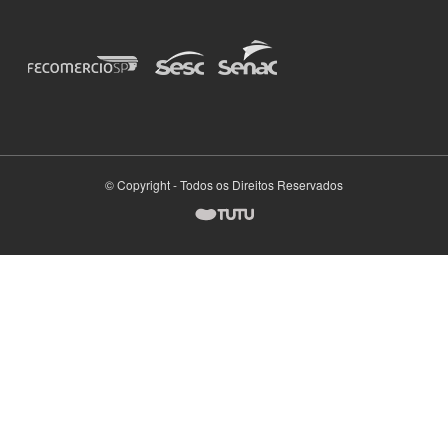
© Copyright - Todos os Direitos Reservados