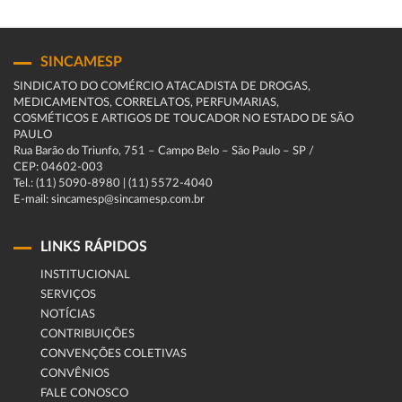
SINCAMESP
SINDICATO DO COMÉRCIO ATACADISTA DE DROGAS,
MEDICAMENTOS, CORRELATOS, PERFUMARIAS,
COSMÉTICOS E ARTIGOS DE TOUCADOR NO ESTADO DE SÃO
PAULO
Rua Barão do Triunfo, 751 – Campo Belo – São Paulo – SP /
CEP: 04602-003
Tel.: (11) 5090-8980 | (11) 5572-4040
E-mail: sincamesp@sincamesp.com.br
LINKS RÁPIDOS
INSTITUCIONAL
SERVIÇOS
NOTÍCIAS
CONTRIBUIÇÕES
CONVENÇÕES COLETIVAS
CONVÊNIOS
FALE CONOSCO