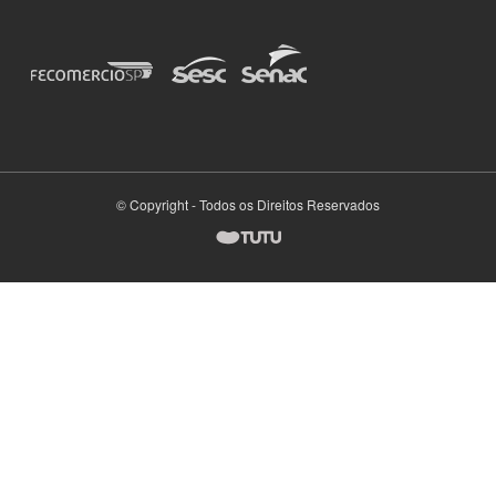
© Copyright - Todos os Direitos Reservados