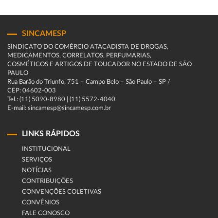
SINCAMESP
SINDICATO DO COMÉRCIO ATACADISTA DE DROGAS,
MEDICAMENTOS, CORRELATOS, PERFUMARIAS,
COSMÉTICOS E ARTIGOS DE TOUCADOR NO ESTADO DE SÃO
PAULO
Rua Barão do Triunfo, 751 – Campo Belo – São Paulo – SP /
CEP: 04602-003
Tel.: (11) 5090-8980 | (11) 5572-4040
E-mail: sincamesp@sincamesp.com.br
LINKS RÁPIDOS
INSTITUCIONAL
SERVIÇOS
NOTÍCIAS
CONTRIBUIÇÕES
CONVENÇÕES COLETIVAS
CONVÊNIOS
FALE CONOSCO