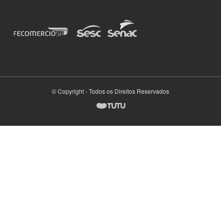
© Copyright - Todos os Direitos Reservados