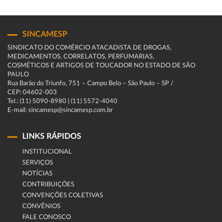
SINCAMESP
SINDICATO DO COMÉRCIO ATACADISTA DE DROGAS,
MEDICAMENTOS, CORRELATOS, PERFUMARIAS,
COSMÉTICOS E ARTIGOS DE TOUCADOR NO ESTADO DE SÃO
PAULO
Rua Barão do Triunfo, 751 – Campo Belo – São Paulo – SP /
CEP: 04602-003
Tel.: (11) 5090-8980 | (11) 5572-4040
E-mail: sincamesp@sincamesp.com.br
LINKS RÁPIDOS
INSTITUCIONAL
SERVIÇOS
NOTÍCIAS
CONTRIBUIÇÕES
CONVENÇÕES COLETIVAS
CONVÊNIOS
FALE CONOSCO