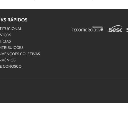
NKS RÁPIDOS
TITUCIONAL
VIÇOS
ÍCIAS
NTRIBUIÇÕES
NVENÇÕES COLETIVAS
NVÊNIOS
LE CONOSCO