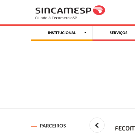
INSTITUCIONAL
SERVIÇOS
PARCEIROS