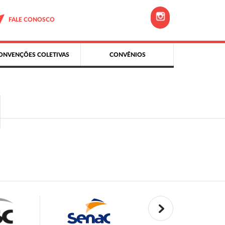
FALE CONOSCO
ONVENÇÕES COLETIVAS
CONVÊNIOS