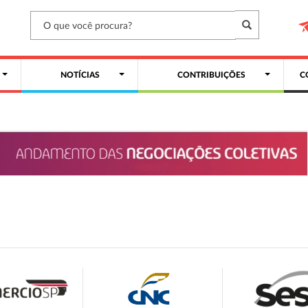
NOTÍCIAS
CONTRIBUIÇÕES
C