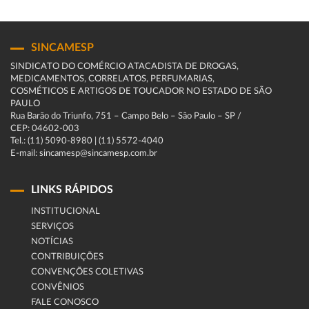
SINCAMESP
SINDICATO DO COMÉRCIO ATACADISTA DE DROGAS,
MEDICAMENTOS, CORRELATOS, PERFUMARIAS,
COSMÉTICOS E ARTIGOS DE TOUCADOR NO ESTADO DE SÃO
PAULO
Rua Barão do Triunfo, 751 – Campo Belo – São Paulo – SP /
CEP: 04602-003
Tel.: (11) 5090-8980 | (11) 5572-4040
E-mail: sincamesp@sincamesp.com.br
LINKS RÁPIDOS
INSTITUCIONAL
SERVIÇOS
NOTÍCIAS
CONTRIBUIÇÕES
CONVENÇÕES COLETIVAS
CONVÊNIOS
FALE CONOSCO