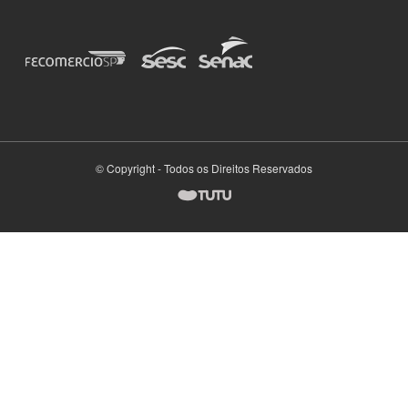
© Copyright - Todos os Direitos Reservados