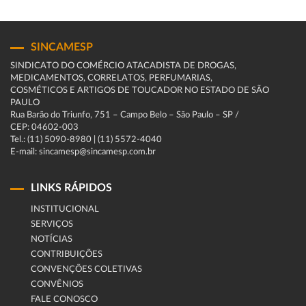
SINCAMESP
SINDICATO DO COMÉRCIO ATACADISTA DE DROGAS,
MEDICAMENTOS, CORRELATOS, PERFUMARIAS,
COSMÉTICOS E ARTIGOS DE TOUCADOR NO ESTADO DE SÃO
PAULO
Rua Barão do Triunfo, 751 – Campo Belo – São Paulo – SP /
CEP: 04602-003
Tel.: (11) 5090-8980 | (11) 5572-4040
E-mail: sincamesp@sincamesp.com.br
LINKS RÁPIDOS
INSTITUCIONAL
SERVIÇOS
NOTÍCIAS
CONTRIBUIÇÕES
CONVENÇÕES COLETIVAS
CONVÊNIOS
FALE CONOSCO