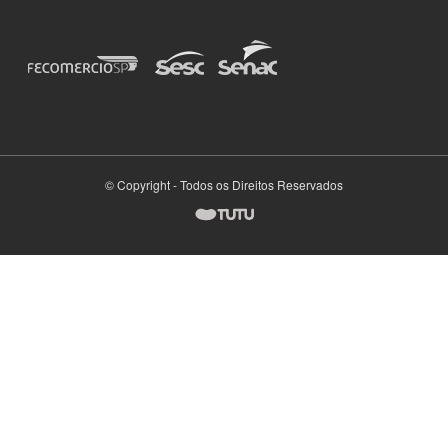
© Copyright - Todos os Direitos Reservados