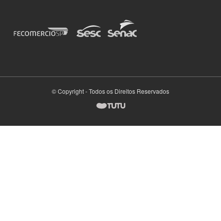
© Copyright - Todos os Direitos Reservados