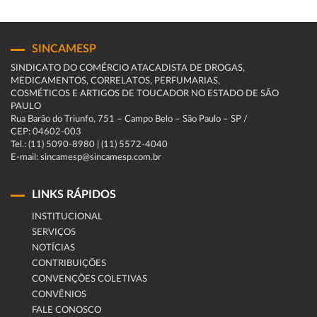
SINCAMESP
SINDICATO DO COMÉRCIO ATACADISTA DE DROGAS,
MEDICAMENTOS, CORRELATOS, PERFUMARIAS,
COSMÉTICOS E ARTIGOS DE TOUCADOR NO ESTADO DE SÃO
PAULO
Rua Barão do Triunfo, 751 – Campo Belo – São Paulo – SP /
CEP: 04602-003
Tel.: (11) 5090-8980 | (11) 5572-4040
E-mail: sincamesp@sincamesp.com.br
LINKS RÁPIDOS
INSTITUCIONAL
SERVIÇOS
NOTÍCIAS
CONTRIBUIÇÕES
CONVENÇÕES COLETIVAS
CONVÊNIOS
FALE CONOSCO