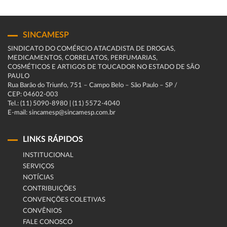
SINCAMESP
SINDICATO DO COMÉRCIO ATACADISTA DE DROGAS,
MEDICAMENTOS, CORRELATOS, PERFUMARIAS,
COSMÉTICOS E ARTIGOS DE TOUCADOR NO ESTADO DE SÃO
PAULO
Rua Barão do Triunfo, 751 – Campo Belo – São Paulo – SP /
CEP: 04602-003
Tel.: (11) 5090-8980 | (11) 5572-4040
E-mail: sincamesp@sincamesp.com.br
LINKS RÁPIDOS
INSTITUCIONAL
SERVIÇOS
NOTÍCIAS
CONTRIBUIÇÕES
CONVENÇÕES COLETIVAS
CONVÊNIOS
FALE CONOSCO