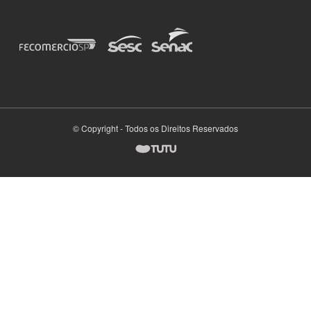
© Copyright - Todos os Direitos Reservados